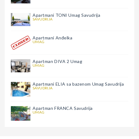
Apartmani TONI Umag Savudrija
SAVUDRIJA
Apartmani Anđelka
UMAG
Apartman DIVA 2 Umag
UMAG
Apartmani ELIA sa bazenom Umag Savudrija
SAVUDRIJA
Apartman FRANCA Savudrija
UMAG