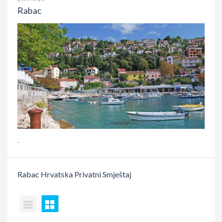
Rabac
-
Rabac
Hrvatska
Privatni Smještaj