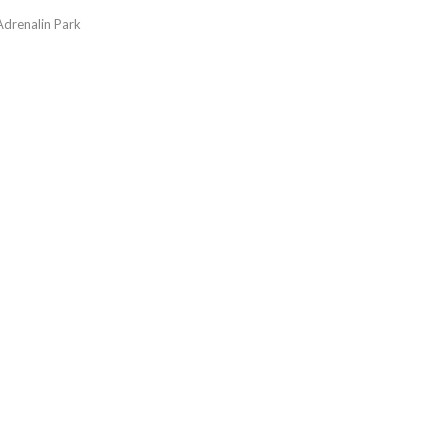
Adrenalin Park