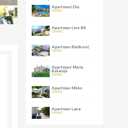
Apartmani Elio
UMAG
Apartman Lino B4
UMAG
Apartman Blašković
UMAG
Apartmani Maria
Bašanija
UMAG
Apartman Mirko
UMAG
Apartman Lana
UMAG