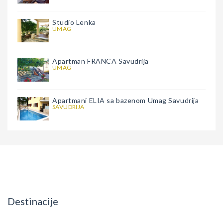
Studio Lenka
UMAG
Apartman FRANCA Savudrija
UMAG
Apartmani ELIA sa bazenom Umag Savudrija
SAVUDRIJA
Destinacije