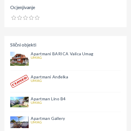
Ocjenjivanje
Slični objekti
Apartmani BARICA Valica Umag
UMAG
Apartmani Anđelka
UMAG
Apartman Lino B4
UMAG
Apartman Gallery
UMAG