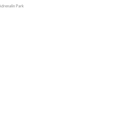
Adrenalin Park