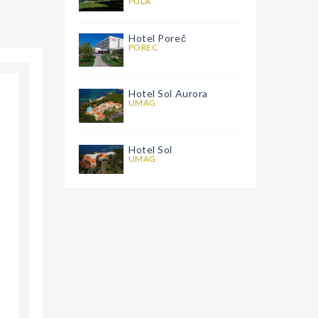
PULA
Hotel Poreč
POREC
Hotel Sol Aurora
UMAG
Hotel Sol
UMAG