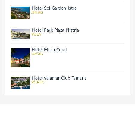
Hotel Sol Garden Istra
UMAG
Hotel Park Plaza Histria
PULA
Hotel Melia Coral
UMAG
Hotel Valamar Club Tamaris
POREC