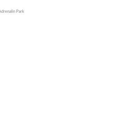
Adrenalin Park