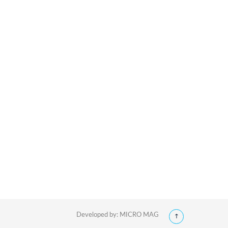
Developed by:
MICRO MAG