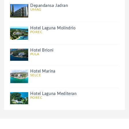
Depandansa Jadran
UMAG
Hotel Laguna Molindrio
POREC
Hotel Brioni
PULA
Hotel Marina
SELCE
Hotel Laguna Mediteran
POREC