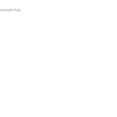
Adrenalin Park