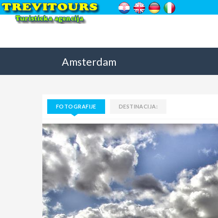
Amsterdam
FOTOGRAFIJE
DESTINACIJA: