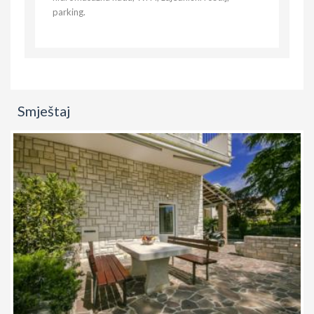
parking.
Smještaj