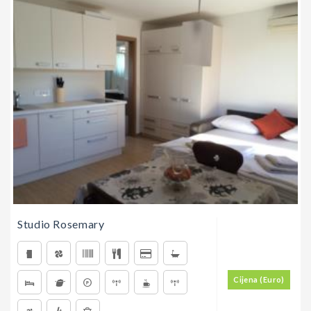
Studio Rosemary
Cijena (Euro)