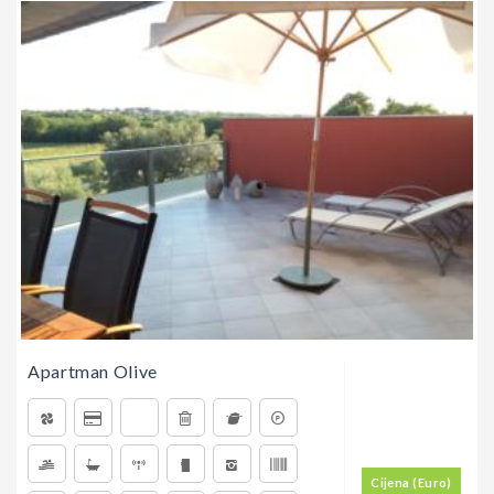
Apartman Olive
Cijena (Euro)