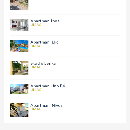
Apartman Ines
UMAG
Apartmani Elio
UMAG
Studio Lenka
UMAG
Apartman Lino B4
UMAG
Apartmani Nives
UMAG