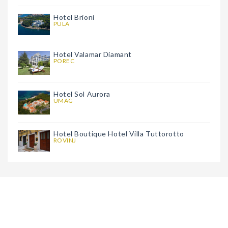
Hotel Brioni
PULA
Hotel Valamar Diamant
POREC
Hotel Sol Aurora
UMAG
Hotel Boutique Hotel Villa Tuttorotto
ROVINJ