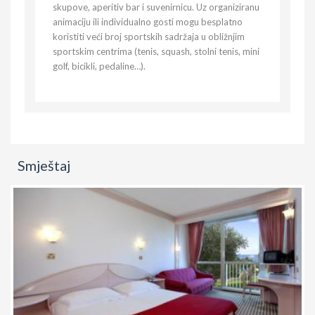
skupove, aperitiv bar i suvenirnicu. Uz organiziranu
animaciju ili individualno gosti mogu besplatno
koristiti veći broj sportskih sadržaja u obližnjim
sportskim centrima (tenis, squash, stolni tenis, mini
golf, bicikli, pedaline…).
Smještaj