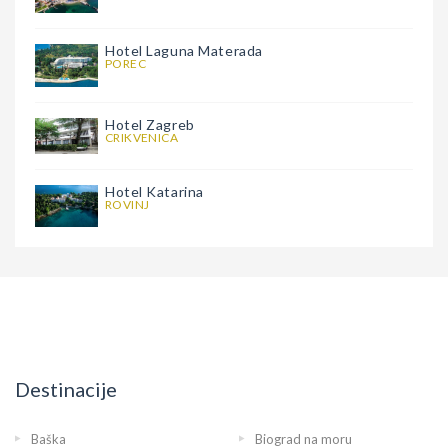
Hotel Laguna Materada
POREC
Hotel Zagreb
CRIKVENICA
Hotel Katarina
ROVINJ
Destinacije
Baška
Biograd na moru