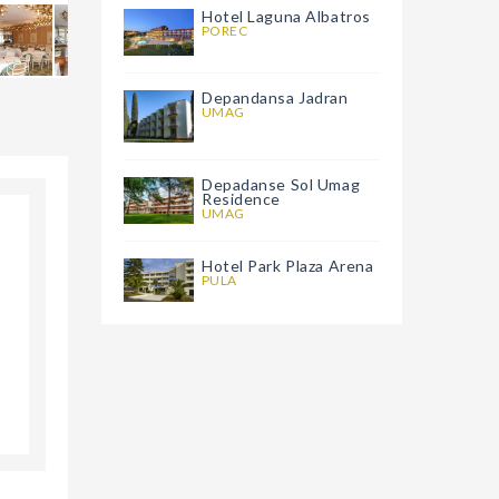
Hotel Laguna Albatros
POREC
Depandansa Jadran
UMAG
Depadanse Sol Umag
Residence
UMAG
Hotel Park Plaza Arena
PULA