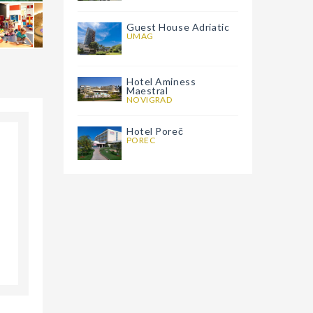
Guest House Adriatic
UMAG
Hotel Aminess
Maestral
NOVIGRAD
Hotel Poreč
POREC