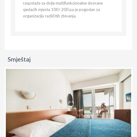
raspolaže sa dvije multifunkcionalne dvorane
sjedaćih mjesta 100 i 200 pa je pogodan za
organizaciju različitih zbivanja.
Smještaj