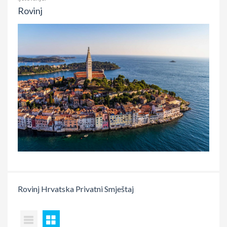
Rovinj
Rovinj
Hrvatska
Privatni Smještaj