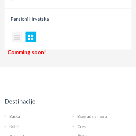
Pansioni
Hrvatska
Comming soon!
Destinacije
Baška
Biograd na moru
Bribir
Cres