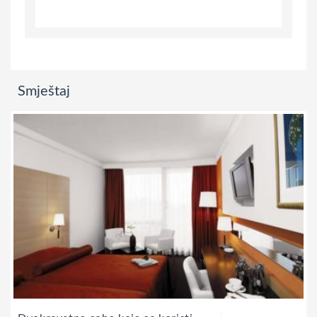
Smještaj