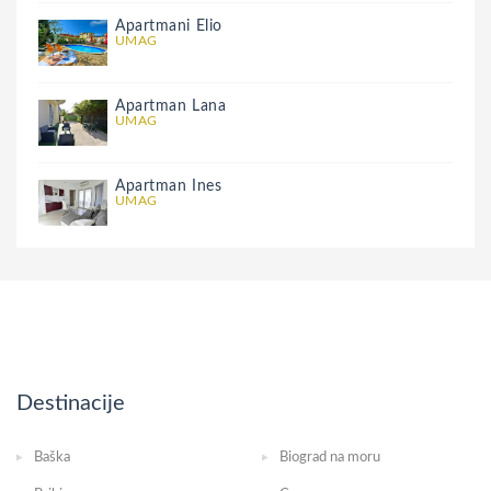
Apartmani Elio
UMAG
Apartman Lana
UMAG
Apartman Ines
UMAG
Destinacije
Baška
Biograd na moru