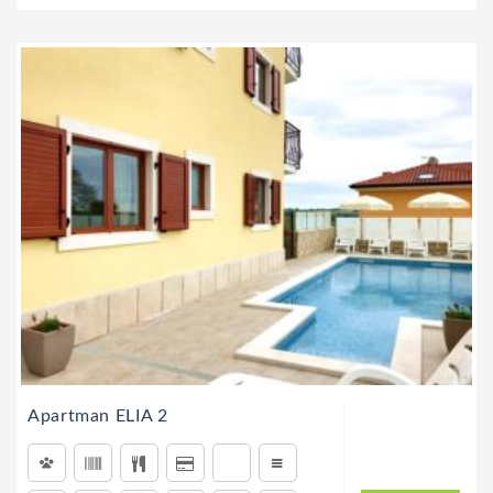
Apartman ELIA 2